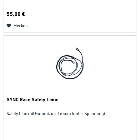
55,00 €
Merken
SYNC Race Safety Leine
Safety Line mit Gummizug, 165cm (unter Spannung)