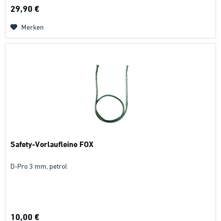
29,90 €
Merken
Safety-Vorlaufleine FOX
D-Pro 3 mm, petrol
10,00 €