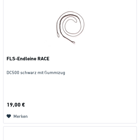
FLS-Endleine RACE
DC500 schwarz mit Gummizug
19,00 €
Merken