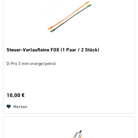
Steuer-Vorlaufleine FOX (1 Paar / 2 Stück)
D-Pro 3 mm orange/petrol
10,00 €
Merken