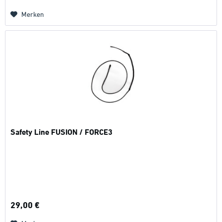
Merken
Safety Line FUSION / FORCE3
29,00 €