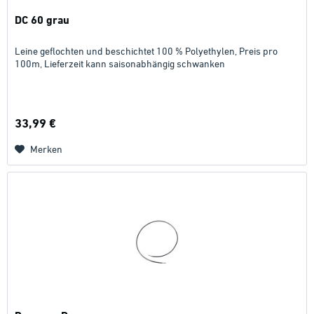
DC 60 grau
Leine geflochten und beschichtet 100 % Polyethylen, Preis pro
100m, Lieferzeit kann saisonabhängig schwanken
33,99 €
Merken