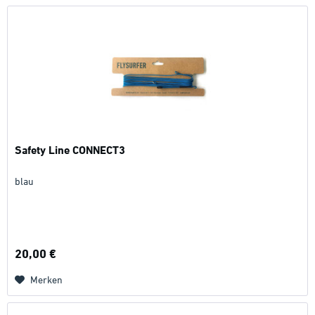
Safety Line CONNECT3
blau
20,00 €
Merken