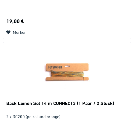
19,00 €
Merken
Back Leinen Set 14 m CONNECT3 (1 Paar / 2 Stück)
2 x DC200 (petrol und orange)