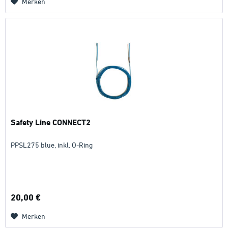
Merken
Safety Line CONNECT2
PPSL275 blue, inkl. O-Ring
20,00 €
Merken