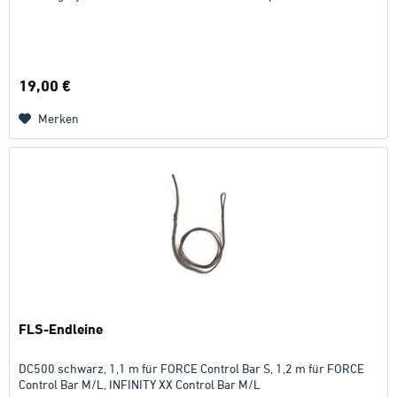
19,00 €
Merken
FLS-Endleine
DC500 schwarz, 1,1 m für FORCE Control Bar S, 1,2 m für FORCE
Control Bar M/L, INFINITY XX Control Bar M/L