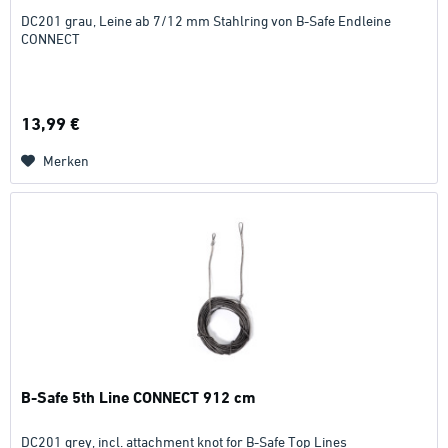
DC201 grau, Leine ab 7/12 mm Stahlring von B-Safe Endleine
CONNECT
13,99 €
Merken
B-Safe 5th Line CONNECT 912 cm
DC201 grey, incl. attachment knot for B-Safe Top Lines