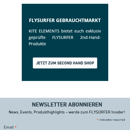
FLYSURFER GEBRAUCHTMARKT
KITE ELEMENTS bietet euch exklusiv 
geprüfte FLYSURFER 2nd-Hand-
Produkte
JETZT ZUM SECOND HAND SHOP
NEWSLETTER ABONNIEREN
News, Events, Produkthighlights – werde zum FLYSURFER Insider!
*
indicates required
Email
*