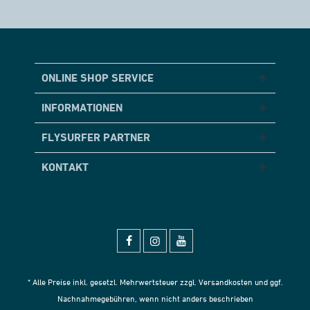
ONLINE SHOP SERVICE
INFORMATIONEN
FLYSURFER PARTNER
KONTAKT
* Alle Preise inkl. gesetzl. Mehrwertsteuer zzgl.
Versandkosten
und ggf.
Nachnahmegebühren, wenn nicht anders beschrieben