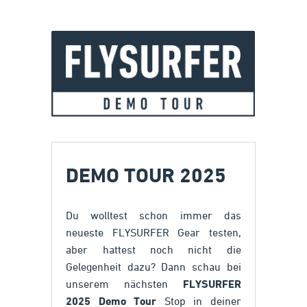
DEMO TOUR 2025
Du wolltest schon immer das
neueste FLYSURFER Gear testen,
aber hattest noch nicht die
Gelegenheit dazu? Dann schau bei
unserem nächsten
FLYSURFER
2025 Demo Tour
Stop in deiner