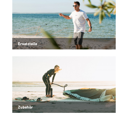
Ersatzteile
Zubehör