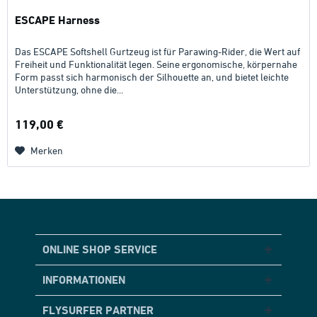
ESCAPE Harness
Das ESCAPE Softshell Gurtzeug ist für Parawing-Rider, die Wert auf
Freiheit und Funktionalität legen. Seine ergonomische, körpernahe
Form passt sich harmonisch der Silhouette an, und bietet leichte
Unterstützung, ohne die...
119,00 €
Merken
ONLINE SHOP SERVICE
INFORMATIONEN
FLYSURFER PARTNER