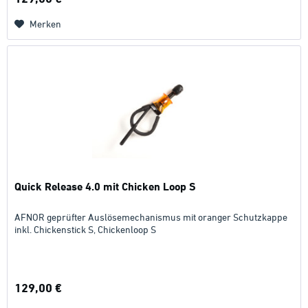
Merken
Quick Release 4.0 mit Chicken Loop S
AFNOR geprüfter Auslösemechanismus mit oranger Schutzkappe
inkl. Chickenstick S, Chickenloop S
129,00 €