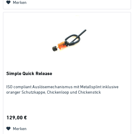
Merken
Simple Quick Release
ISO compliant Auslösemechanismus mit Metallsplint inklusive
oranger Schutzkappe, Chickenloop und Chickenstick
129,00 €
Merken