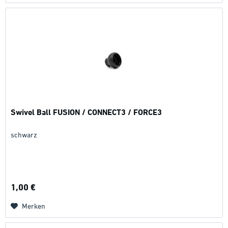
Swivel Ball FUSION / CONNECT3 / FORCE3
schwarz
1,00 €
Merken