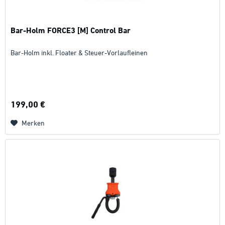
Bar-Holm FORCE3 [M] Control Bar
Bar-Holm inkl. Floater & Steuer-Vorlaufleinen
199,00 €
Merken