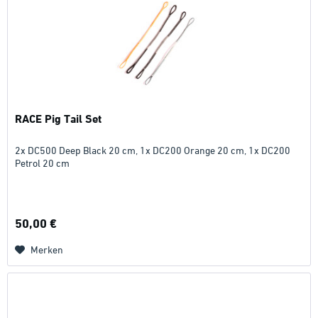
RACE Pig Tail Set
2x DC500 Deep Black 20 cm, 1x DC200 Orange 20 cm, 1x DC200
Petrol 20 cm
50,00 €
Merken