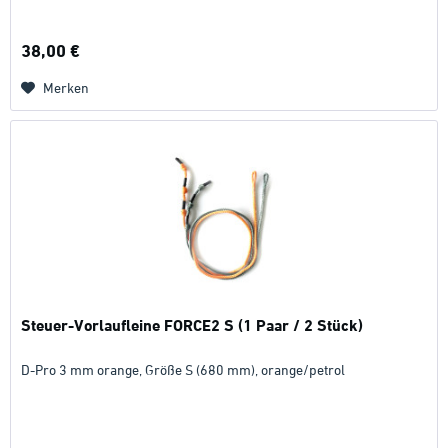
38,00 €
Merken
Steuer-Vorlaufleine FORCE2 S (1 Paar / 2 Stück)
D-Pro 3 mm orange, Größe S (680 mm), orange/petrol