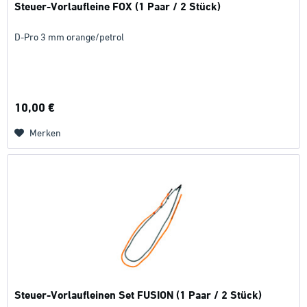
Steuer-Vorlaufleine FOX (1 Paar / 2 Stück)
D-Pro 3 mm orange/petrol
10,00 €
Merken
Steuer-Vorlaufleinen Set FUSION (1 Paar / 2 Stück)