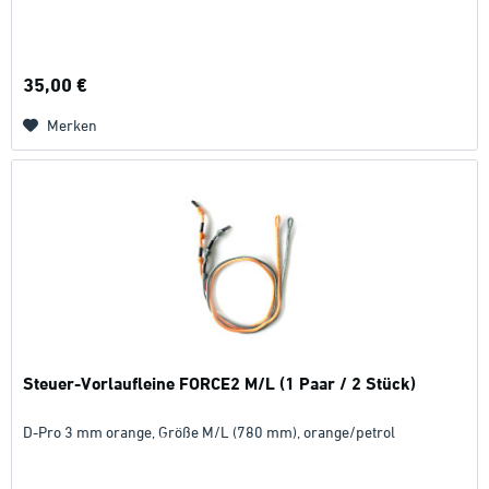
35,00 €
Merken
Steuer-Vorlaufleine FORCE2 M/L (1 Paar / 2 Stück)
D-Pro 3 mm orange, Größe M/L (780 mm), orange/petrol