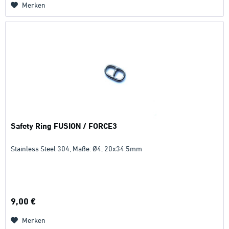
Merken
Safety Ring FUSION / FORCE3
Stainless Steel 304, Maße: Ø4, 20x34.5mm
9,00 €
Merken