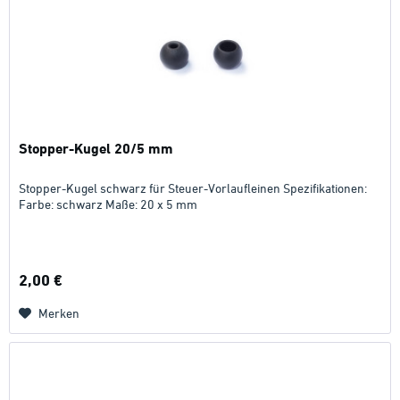
Stopper-Kugel 20/5 mm
Stopper-Kugel schwarz für Steuer-Vorlaufleinen Spezifikationen:
Farbe: schwarz Maße: 20 x 5 mm
2,00 €
Merken