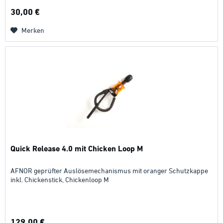
30,00 €
Merken
Quick Release 4.0 mit Chicken Loop M
AFNOR geprüfter Auslösemechanismus mit oranger Schutzkappe
inkl. Chickenstick, Chickenloop M
129,00 €