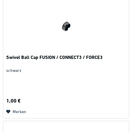
Swivel Ball Cap FUSION / CONNECT3 / FORCE3
schwarz
1,00 €
Merken