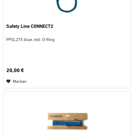
Safety Line CONNECT2
PPSL275 blue, inkl. O-Ring
20,00 €
Merken