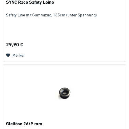
SYNC Race Safety Leine
Safety Line mit Gummizug, 165cm (unter Spannung)
29,90 €
Merken
Gleitöse 26/9 mm