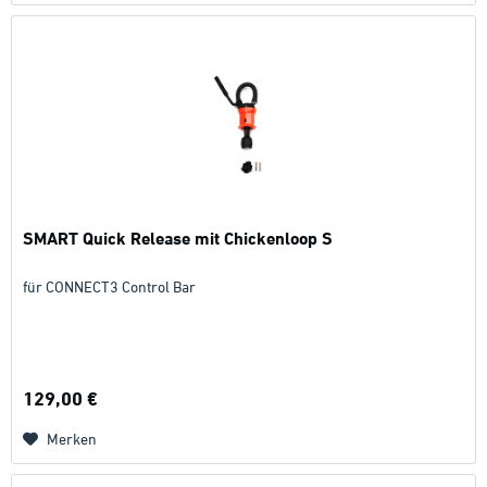
SMART Quick Release mit Chickenloop S
für CONNECT3 Control Bar
129,00 €
Merken