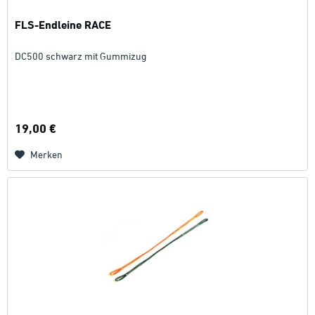
FLS-Endleine RACE
DC500 schwarz mit Gummizug
19,00 €
Merken