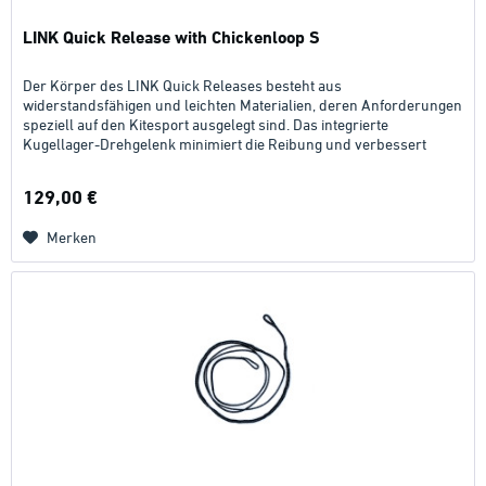
LINK Quick Release with Chickenloop S
Der Körper des LINK Quick Releases besteht aus
widerstandsfähigen und leichten Materialien, deren Anforderungen
speziell auf den Kitesport ausgelegt sind. Das integrierte
Kugellager-Drehgelenk minimiert die Reibung und verbessert
den...
129,00 €
Merken