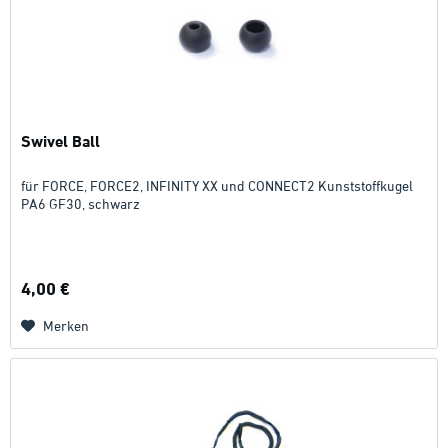
Swivel Ball
für FORCE, FORCE2, INFINITY XX und CONNECT2 Kunststoffkugel
PA6 GF30, schwarz
4,00 €
Merken