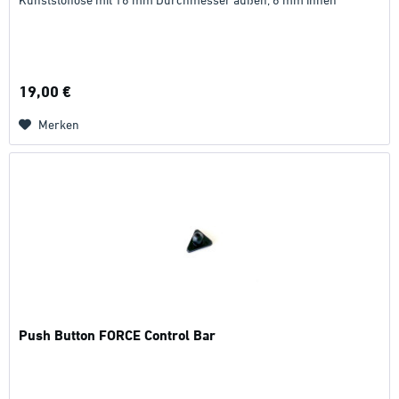
19,00 €
Merken
Push Button FORCE Control Bar