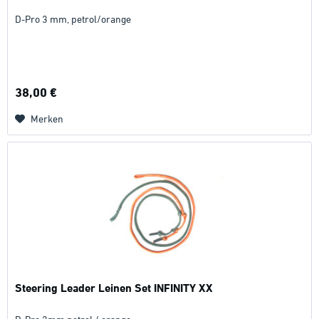
D-Pro 3 mm, petrol/orange
38,00 €
Merken
Steering Leader Leinen Set INFINITY XX