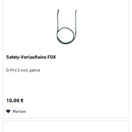
Safety-Vorlaufleine FOX
D-Pro 3 mm, petrol
10,00 €
Merken