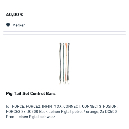
40,00 €
Merken
Pig Tail Set Control Bars
für FORCE, FORCE2, INFINTY XX, CONNECT, CONNECT3, FUSION,
FORCE3 2x DC200 Back Leinen Pigtail petrol / orange, 2x DC500
Front Leinen Pigtail schwarz