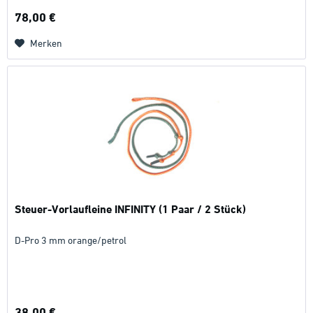
78,00 €
Merken
Steuer-Vorlaufleine INFINITY (1 Paar / 2 Stück)
D-Pro 3 mm orange/petrol
38,00 €