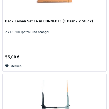
Back Leinen Set 14 m CONNECT3 (1 Paar / 2 Stück)
2 x DC200 (petrol und orange)
55,00 €
Merken