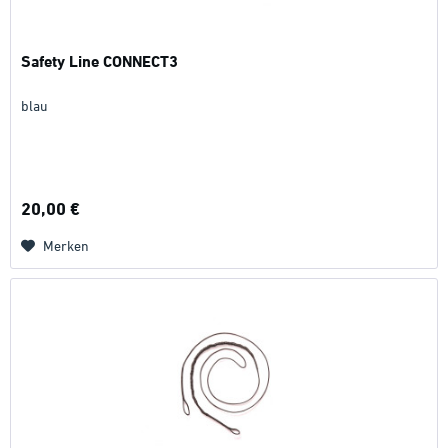
Safety Line CONNECT3
blau
20,00 €
Merken