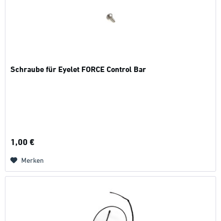
Schraube für Eyelet FORCE Control Bar
1,00 €
Merken