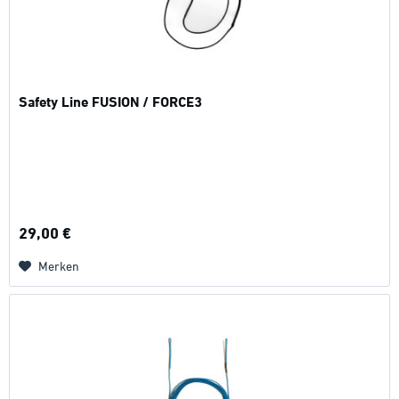
Safety Line FUSION / FORCE3
29,00 €
Merken