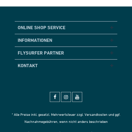
ONLINE SHOP SERVICE
INFORMATIONEN
FLYSURFER PARTNER
KONTAKT
* Alle Preise inkl. gesetzl. Mehrwertsteuer zzgl.
Versandkosten
und ggf.
Nachnahmegebühren, wenn nicht anders beschrieben