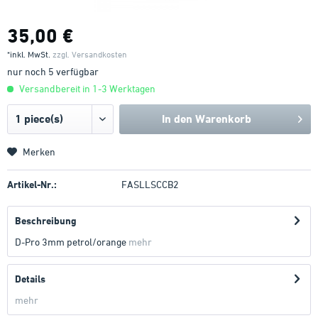
35,00 €
*inkl. MwSt.
zzgl. Versandkosten
nur noch 5 verfügbar
Versandbereit in 1-3 Werktagen
In den
Warenkorb
Merken
Artikel-Nr.:
FASLLSCCB2
Beschreibung
D-Pro 3mm petrol/orange
mehr
Details
mehr