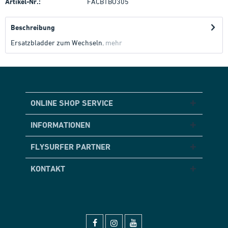
Artikel-Nr.:
FACB1BO305
Beschreibung
Ersatzbladder zum Wechseln.
mehr
ONLINE SHOP SERVICE
INFORMATIONEN
FLYSURFER PARTNER
KONTAKT