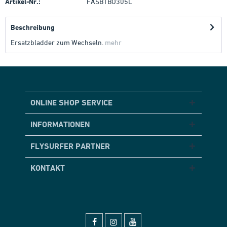
Artikel-Nr.:
FASB1BO305L
Beschreibung
Ersatzbladder zum Wechseln.
mehr
ONLINE SHOP SERVICE
INFORMATIONEN
FLYSURFER PARTNER
KONTAKT