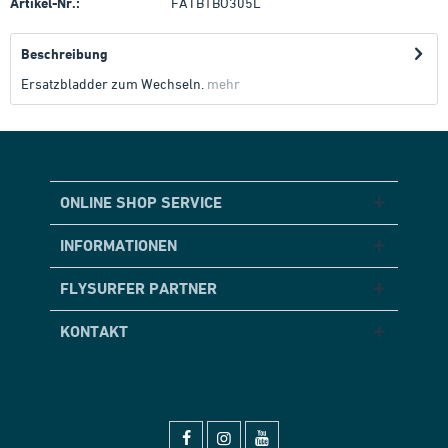
Artikel-Nr.:
FATB1BO305L
Beschreibung
Ersatzbladder zum Wechseln.
mehr
ONLINE SHOP SERVICE
INFORMATIONEN
FLYSURFER PARTNER
KONTAKT