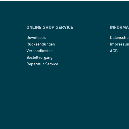
ONLINE SHOP SERVICE
INFORMA
Downloads
Datenschu
Rücksendungen
Impressu
Versandkosten
AGB
Bestellvorgang
Reparatur Service