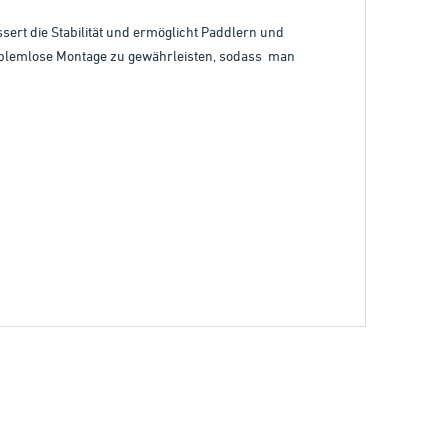
sert die Stabilität und ermöglicht Paddlern und
roblemlose Montage zu gewährleisten, sodass man