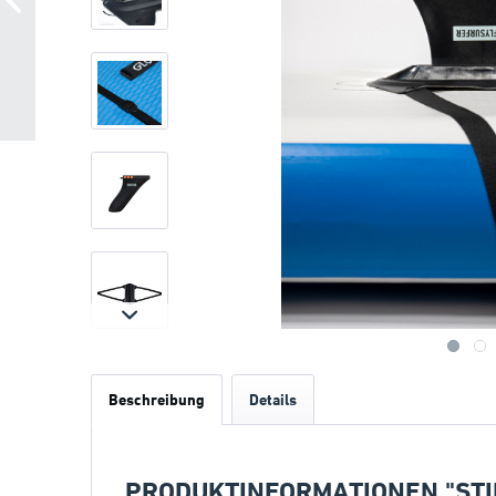
Beschreibung
Details
PRODUKTINFORMATIONEN "STIN